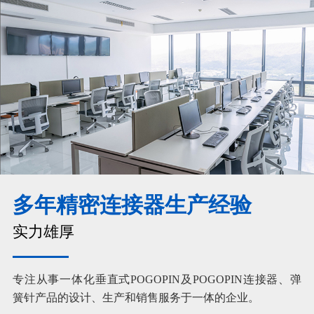
多年精密连接器生产经验
实力雄厚
专注从事一体化垂直式POGOPIN及POGOPIN连接器、弹
簧针产品的设计、生产和销售服务于一体的企业。