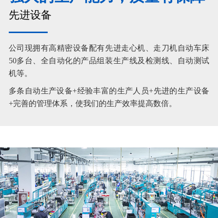
先进设备
公司现拥有高精密设备配有先进走心机、走刀机自动车床
50多台、全自动化的产品组装生产线及检测线、自动测试
机等。
多条自动生产设备+经验丰富的生产人员+先进的生产设备
+完善的管理体系，使我们的生产效率提高数倍。