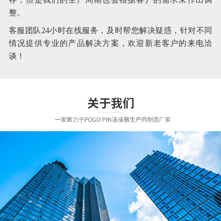
整。
客服团队24小时在线服务，及时帮您解决疑惑，针对不同
情况提供专业的产品解决方案，欢迎新老客户的来电洽
谈！