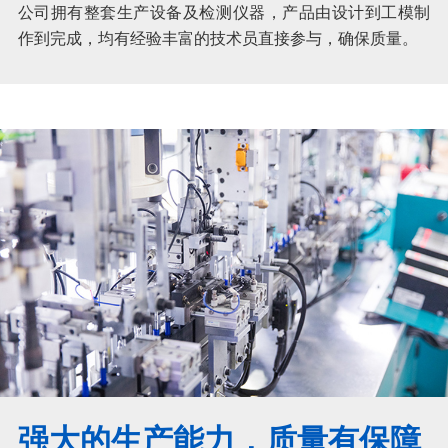
公司拥有整套生产设备及检测仪器，产品由设计到工模制
作到完成，均有经验丰富的技术员直接参与，确保质量。
强大的生产能力，质量有保障