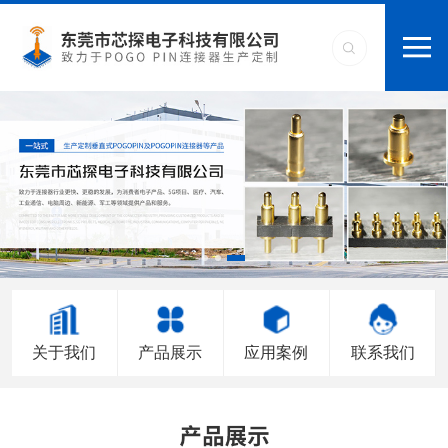
关于我们
产品展示
应用案例
联系我们