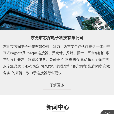
东莞市芯探电子科技有限公司
东莞市芯探电子科技有限公司，致力于为重要合作伙伴提供一体化垂
直式Pogopin及Pogopin连接器、弹簧针、探针、插针、五金车削件等
产品设计开发、制造和服务。公司秉持“不忘初心 忠信乐易；无问西
东专注品质 ；心有所定 御风而行”的理念和“客户满意 品质保障 高效
务实”的宗旨，致力于连接器行业更快...
了解更多