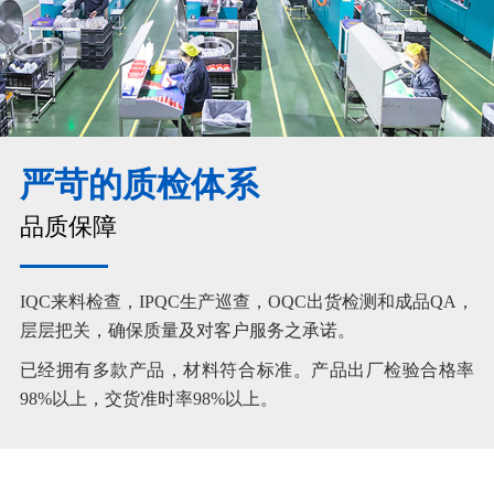
严苛的质检体系
品质保障
IQC来料检查，IPQC生产巡查，OQC出货检测和成品QA，
层层把关，确保质量及对客户服务之承诺。
已经拥有多款产品，材料符合标准。产品出厂检验合格率
98%以上，交货准时率98%以上。