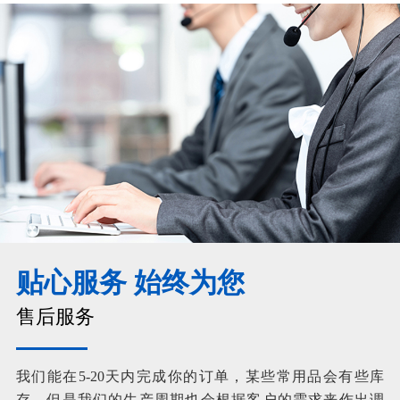
贴心服务 始终为您
售后服务
我们能在5-20天内完成你的订单，某些常用品会有些库
存，但是我们的生产周期也会根据客户的需求来作出调