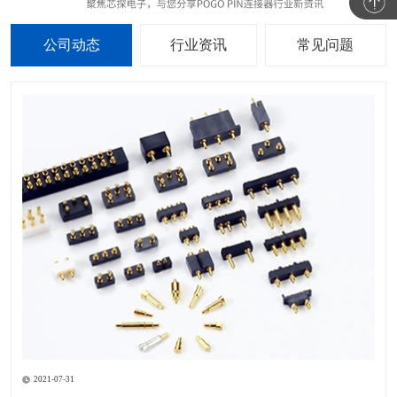
公司动态
行业资讯
常见问题
2021-07-31