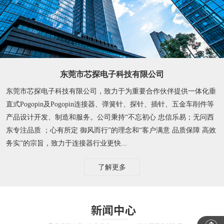
东莞市芯探电子科技有限公司
东莞市芯探电子科技有限公司，致力于为重要合作伙伴提供一体化垂
直式Pogopin及Pogopin连接器、弹簧针、探针、插针、五金车削件等
产品设计开发、制造和服务。公司秉持“不忘初心 忠信乐易；无问西
东专注品质 ；心有所定 御风而行”的理念和“客户满意 品质保障 高效
务实”的宗旨，致力于连接器行业更快...
了解更多