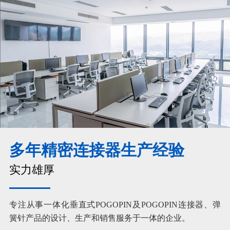
多年精密连接器生产经验
实力雄厚
专注从事一体化垂直式POGOPIN及POGOPIN连接器、弹
簧针产品的设计、生产和销售服务于一体的企业。