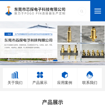
关于我们
产品展示
应用案例
联系我们