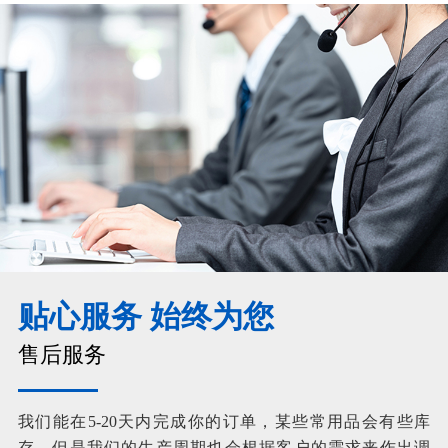
贴心服务 始终为您
售后服务
我们能在5-20天内完成你的订单，某些常用品会有些库
存，但是我们的生产周期也会根据客户的需求来作出调