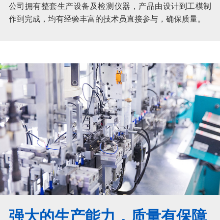
公司拥有整套生产设备及检测仪器，产品由设计到工模制
作到完成，均有经验丰富的技术员直接参与，确保质量。
强大的生产能力，质量有保障