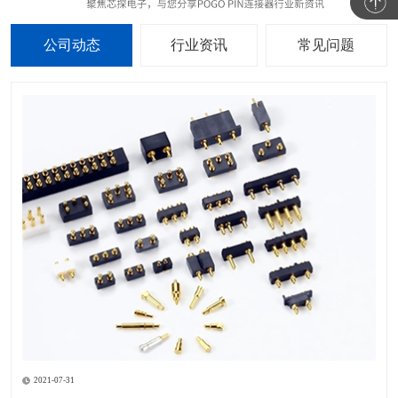
公司动态
行业资讯
常见问题
2021-07-31