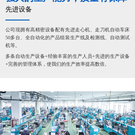
先进设备
公司现拥有高精密设备配有先进走心机、走刀机自动车床
50多台、全自动化的产品组装生产线及检测线、自动测试
机等。
多条自动生产设备+经验丰富的生产人员+先进的生产设备
+完善的管理体系，使我们的生产效率提高数倍。