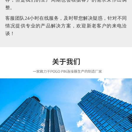
整。
客服团队24小时在线服务，及时帮您解决疑惑，针对不同
情况提供专业的产品解决方案，欢迎新老客户的来电洽
谈！