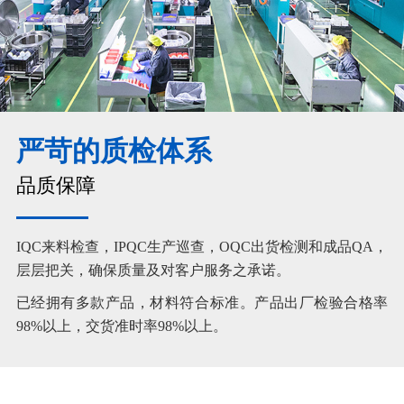
严苛的质检体系
品质保障
IQC来料检查，IPQC生产巡查，OQC出货检测和成品QA，
层层把关，确保质量及对客户服务之承诺。
已经拥有多款产品，材料符合标准。产品出厂检验合格率
98%以上，交货准时率98%以上。