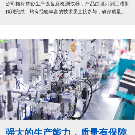
公司拥有整套生产设备及检测仪器，产品由设计到工模制
作到完成，均有经验丰富的技术员直接参与，确保质量。
强大的生产能力，质量有保障