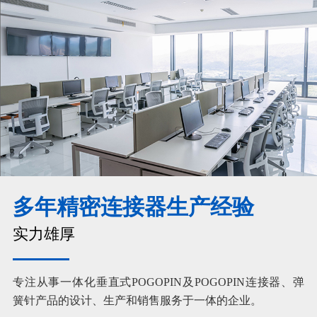
多年精密连接器生产经验
实力雄厚
专注从事一体化垂直式POGOPIN及POGOPIN连接器、弹
簧针产品的设计、生产和销售服务于一体的企业。