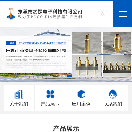
关于我们
产品展示
应用案例
联系我们