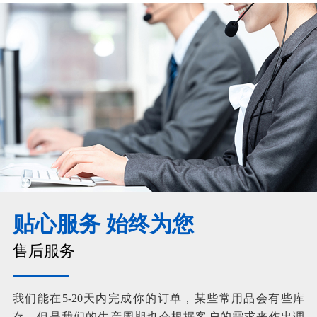
贴心服务 始终为您
售后服务
我们能在5-20天内完成你的订单，某些常用品会有些库
存，但是我们的生产周期也会根据客户的需求来作出调