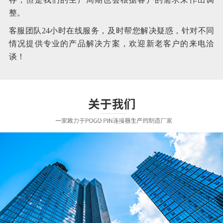
整。
客服团队24小时在线服务，及时帮您解决疑惑，针对不同
情况提供专业的产品解决方案，欢迎新老客户的来电洽
谈！