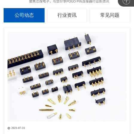
公司动态
行业资讯
常见问题
2021-07-31