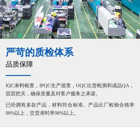
严苛的质检体系
品质保障
IQC来料检查，IPQC生产巡查，OQC出货检测和成品QA，
层层把关，确保质量及对客户服务之承诺。
已经拥有多款产品，材料符合标准。产品出厂检验合格率
98%以上，交货准时率98%以上。