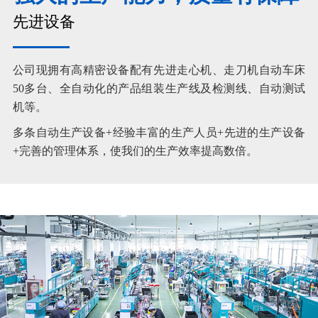
先进设备
公司现拥有高精密设备配有先进走心机、走刀机自动车床
50多台、全自动化的产品组装生产线及检测线、自动测试
机等。
多条自动生产设备+经验丰富的生产人员+先进的生产设备
+完善的管理体系，使我们的生产效率提高数倍。