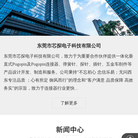
东莞市芯探电子科技有限公司
东莞市芯探电子科技有限公司，致力于为重要合作伙伴提供一体化垂
直式Pogopin及Pogopin连接器、弹簧针、探针、插针、五金车削件等
产品设计开发、制造和服务。公司秉持“不忘初心 忠信乐易；无问西
东专注品质 ；心有所定 御风而行”的理念和“客户满意 品质保障 高效
务实”的宗旨，致力于连接器行业更快...
了解更多