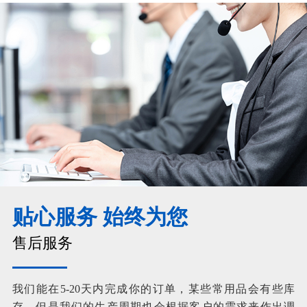
贴心服务 始终为您
售后服务
我们能在5-20天内完成你的订单，某些常用品会有些库
存，但是我们的生产周期也会根据客户的需求来作出调