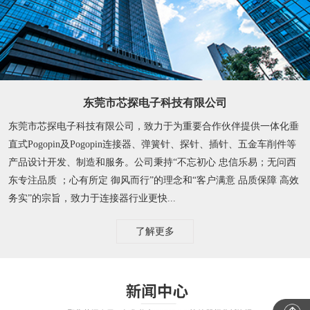
东莞市芯探电子科技有限公司
东莞市芯探电子科技有限公司，致力于为重要合作伙伴提供一体化垂
直式Pogopin及Pogopin连接器、弹簧针、探针、插针、五金车削件等
产品设计开发、制造和服务。公司秉持“不忘初心 忠信乐易；无问西
东专注品质 ；心有所定 御风而行”的理念和“客户满意 品质保障 高效
务实”的宗旨，致力于连接器行业更快...
了解更多