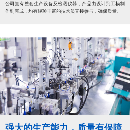
公司拥有整套生产设备及检测仪器，产品由设计到工模制
作到完成，均有经验丰富的技术员直接参与，确保质量。
强大的生产能力，质量有保障