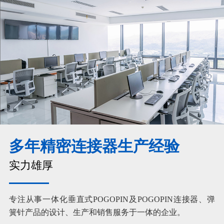
多年精密连接器生产经验
实力雄厚
专注从事一体化垂直式POGOPIN及POGOPIN连接器、弹
簧针产品的设计、生产和销售服务于一体的企业。