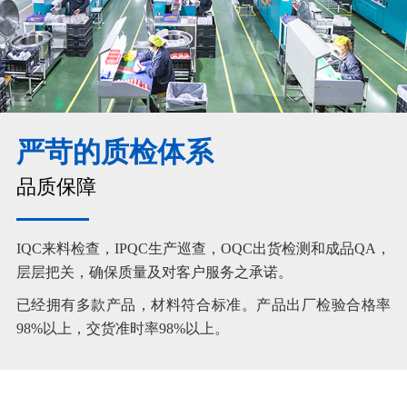
严苛的质检体系
品质保障
IQC来料检查，IPQC生产巡查，OQC出货检测和成品QA，
层层把关，确保质量及对客户服务之承诺。
已经拥有多款产品，材料符合标准。产品出厂检验合格率
98%以上，交货准时率98%以上。