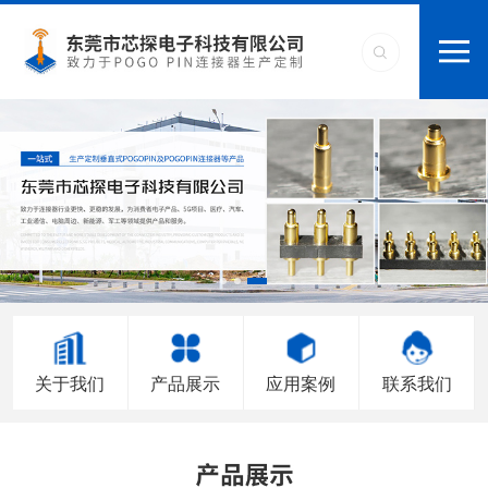
关于我们
产品展示
应用案例
联系我们