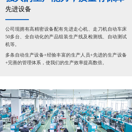
先进设备
公司现拥有高精密设备配有先进走心机、走刀机自动车床
50多台、全自动化的产品组装生产线及检测线、自动测试
机等。
多条自动生产设备+经验丰富的生产人员+先进的生产设备
+完善的管理体系，使我们的生产效率提高数倍。