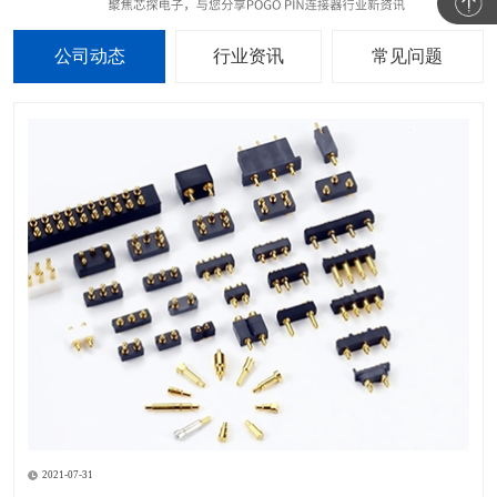
公司动态
行业资讯
常见问题
2021-07-31