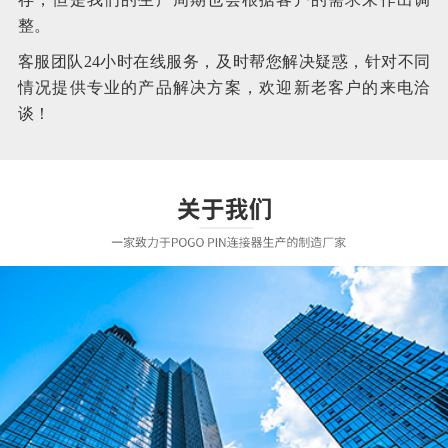
整。
客服团队24小时在线服务，及时帮您解决疑惑，针对不同
情况提供专业的产品解决方案，欢迎新老客户的来电洽
谈！