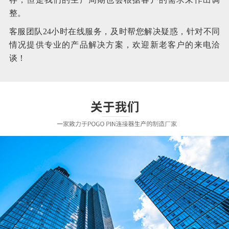
整。
客服团队24小时在线服务，及时帮您解决疑惑，针对不同
情况提供专业的产品解决方案，欢迎新老客户的来电洽
谈！