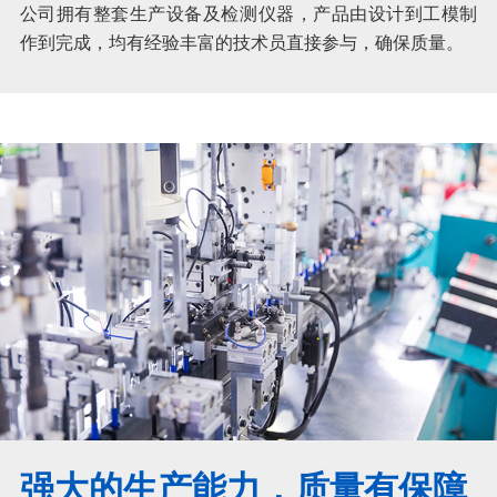
公司拥有整套生产设备及检测仪器，产品由设计到工模制
作到完成，均有经验丰富的技术员直接参与，确保质量。
强大的生产能力，质量有保障