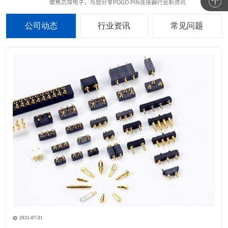
公司动态
行业资讯
常见问题
2021-07-31