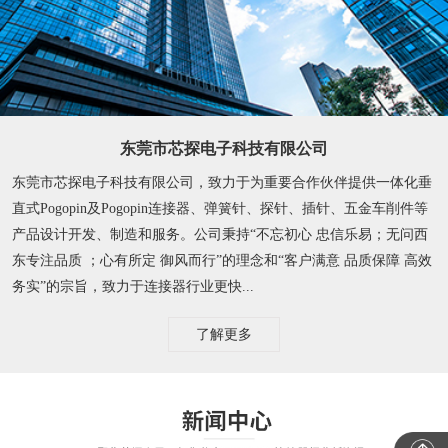
东莞市芯探电子科技有限公司
东莞市芯探电子科技有限公司，致力于为重要合作伙伴提供一体化垂
直式Pogopin及Pogopin连接器、弹簧针、探针、插针、五金车削件等
产品设计开发、制造和服务。公司秉持“不忘初心 忠信乐易；无问西
东专注品质 ；心有所定 御风而行”的理念和“客户满意 品质保障 高效
务实”的宗旨，致力于连接器行业更快...
了解更多