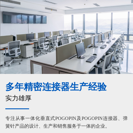
多年精密连接器生产经验
实力雄厚
专注从事一体化垂直式POGOPIN及POGOPIN连接器、弹
簧针产品的设计、生产和销售服务于一体的企业。