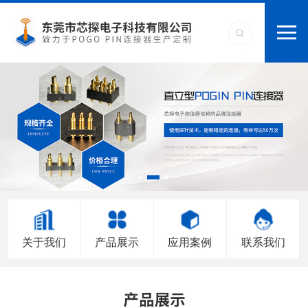
关于我们
产品展示
应用案例
联系我们