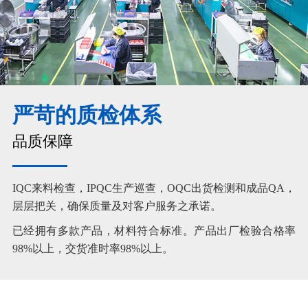
严苛的质检体系
品质保障
IQC来料检查，IPQC生产巡查，OQC出货检测和成品QA，
层层把关，确保质量及对客户服务之承诺。
已经拥有多款产品，材料符合标准。产品出厂检验合格率
98%以上，交货准时率98%以上。