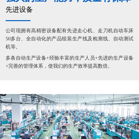
先进设备
公司现拥有高精密设备配有先进走心机、走刀机自动车床
50多台、全自动化的产品组装生产线及检测线、自动测试
机等。
多条自动生产设备+经验丰富的生产人员+先进的生产设备
+完善的管理体系，使我们的生产效率提高数倍。