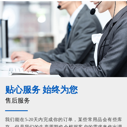
贴心服务 始终为您
售后服务
我们能在5-20天内完成你的订单，某些常用品会有些库
存，但是我们的生产周期也会根据客户的需求来作出调