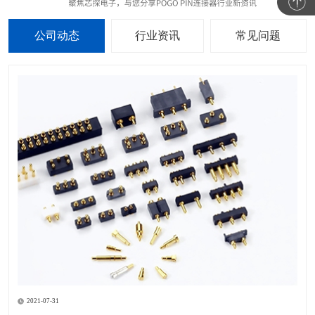
公司动态
行业资讯
常见问题
2021-07-31