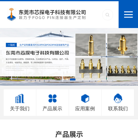
关于我们
产品展示
应用案例
联系我们