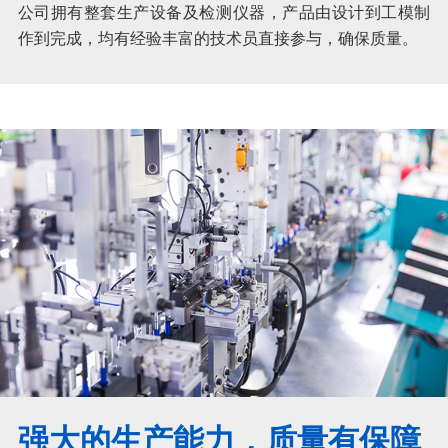
公司拥有整套生产设备及检测仪器，产品由设计到工模制
作到完成，均有经验丰富的技术员直接参与，确保质量。
强大的生产能力，质量有保障