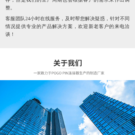
整。
客服团队24小时在线服务，及时帮您解决疑惑，针对不同
情况提供专业的产品解决方案，欢迎新老客户的来电洽
谈！