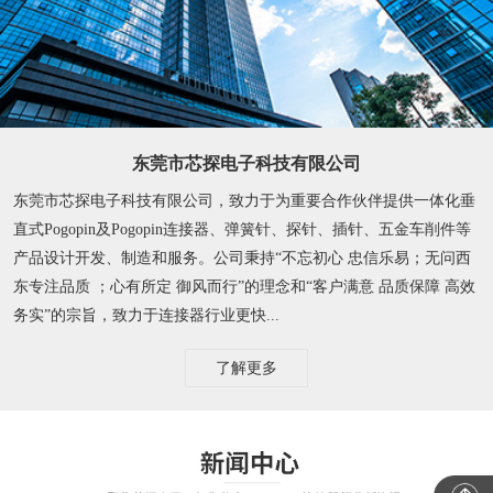
东莞市芯探电子科技有限公司
东莞市芯探电子科技有限公司，致力于为重要合作伙伴提供一体化垂
直式Pogopin及Pogopin连接器、弹簧针、探针、插针、五金车削件等
产品设计开发、制造和服务。公司秉持“不忘初心 忠信乐易；无问西
东专注品质 ；心有所定 御风而行”的理念和“客户满意 品质保障 高效
务实”的宗旨，致力于连接器行业更快...
了解更多