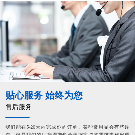
贴心服务 始终为您
售后服务
我们能在5-20天内完成你的订单，某些常用品会有些库
存，但是我们的生产周期也会根据客户的需求来作出调