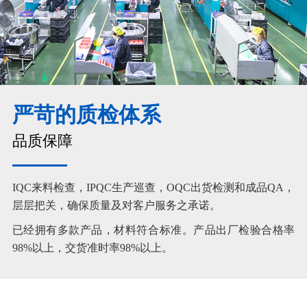
严苛的质检体系
品质保障
IQC来料检查，IPQC生产巡查，OQC出货检测和成品QA，
层层把关，确保质量及对客户服务之承诺。
已经拥有多款产品，材料符合标准。产品出厂检验合格率
98%以上，交货准时率98%以上。